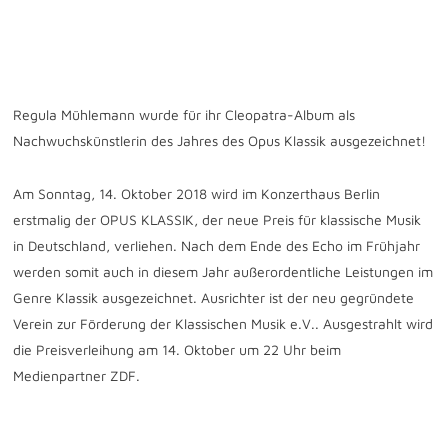
September 6
Regula Mühlemann wurde für ihr Cleopatra-Album als
Nachwuchskünstlerin des Jahres des
Opus Klassik
ausgezeichnet!
Am Sonntag,
14. Oktober
2018 wird im Konzerthaus Berlin
erstmalig der OPUS KLASSIK, der neue Preis für klassische Musik
in Deutschland, verliehen. Nach dem Ende des Echo im Frühjahr
werden somit auch in diesem Jahr außerordentliche Leistungen im
Genre Klassik ausgezeichnet. Ausrichter ist der neu gegründete
Verein zur Förderung der Klassischen Musik e.V.. Ausgestrahlt wird
die Preisverleihung am 14. Oktober um 22 Uhr beim
Medienpartner ZDF
.