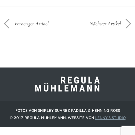
Vorheriger Artikel
Nächster Artikel
FOTOS VON SHIRLEY SUAREZ PADILLA & HENNING ROSS
© 2017 REGULA MÜHLEMANN. WEBSITE VON
LENNY'S STUDIO