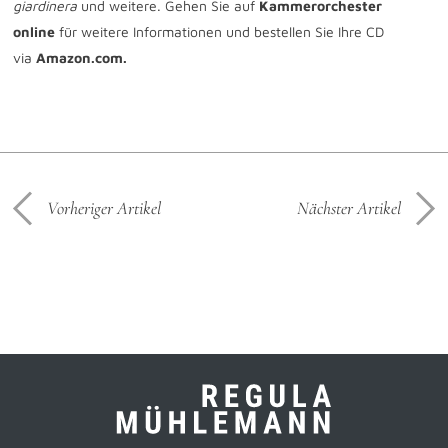
giardinera
und weitere. Gehen Sie auf
Kammerorchester
online
für weitere Informationen und bestellen Sie Ihre CD
via
Amazon.com
.
Vorheriger Artikel
Nächster Artikel