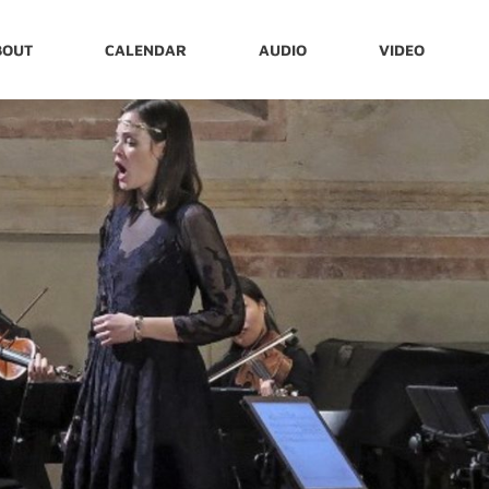
BOUT
CALENDAR
AUDIO
VIDEO